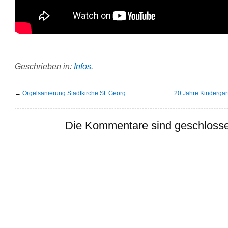
Geschrieben in:
Infos
.
←
Orgelsanierung Stadtkirche St. Georg
20 Jahre Kindergar
Die Kommentare sind geschloss