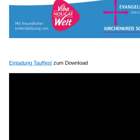
Einladung Tauffest
zum Download