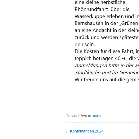
Geschrieben in:
Infos
.
←
Konfirmanden 2024