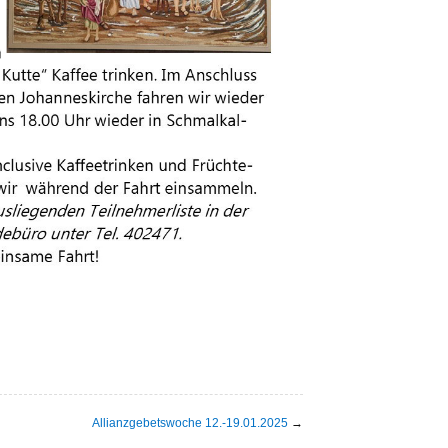
Allianzgebetswoche 12.-19.01.2025
→