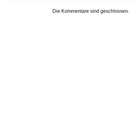
Die Kommentare sind geschlossen.