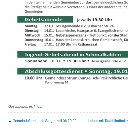
Geschrieben in:
Infos
.
←
Gemeindefahrt nach Sargenzell 06.10.22
Leben mit Taubblindheit-