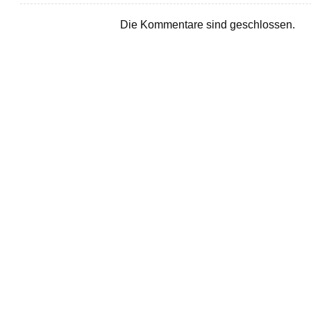
Die Kommentare sind geschlossen.