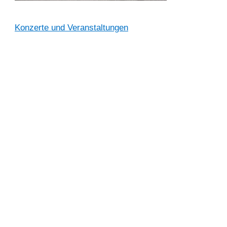
Konzerte und Veranstaltungen