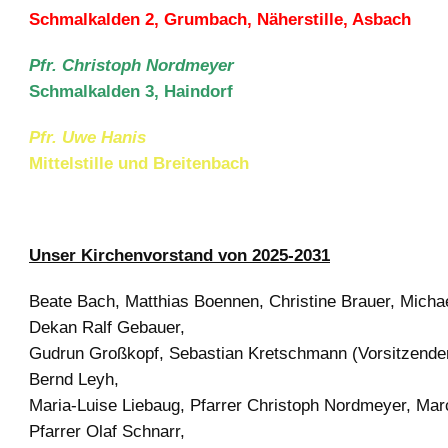
Schmalkalden 2, Grumbach, Näherstille, Asbach
Pfr. Christoph Nordmeyer
Schmalkalden 3, Haindorf
Pfr. Uwe Hanis
Mittelstille und Breitenbach
Unser Kirchenvorstand von 2025-2031
Beate Bach, Matthias Boennen, Christine Brauer, Michae
Dekan Ralf Gebauer,
Gudrun Großkopf, Sebastian Kretschmann (Vorsitzender),
Bernd Leyh,
Maria-Luise Liebaug, Pfarrer Christoph Nordmeyer, Mar
Pfarrer Olaf Schnarr,