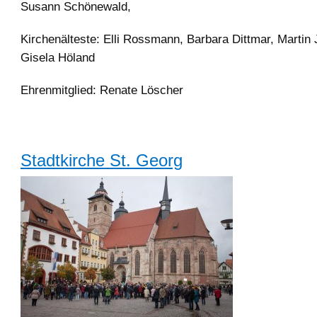
Susann Schönewald,
Kirchenälteste: Elli Rossmann, Barbara Dittmar, Martin
Gisela Höland
Ehrenmitglied: Renate Löscher
Stadtkirche St. Georg